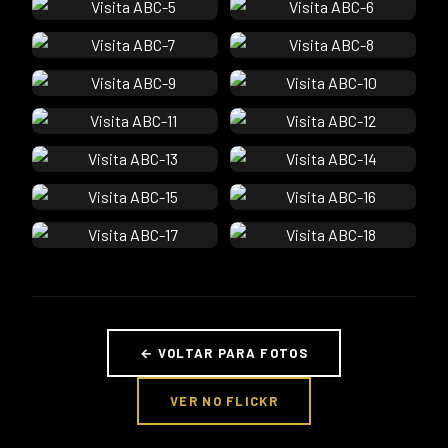
← VOLTAR PARA FOTOS
VER NO FLICKR