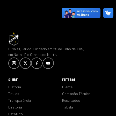
O Mais Querido. Fundado em 29 de junho de 1915,
em Natal, Rio Grande do Norte.
CLUBE
FUTEBOL
História
Plantel
Títulos
Comissão Técnica
Transparência
Resultados
Diretoria
Tabela
Estatuto