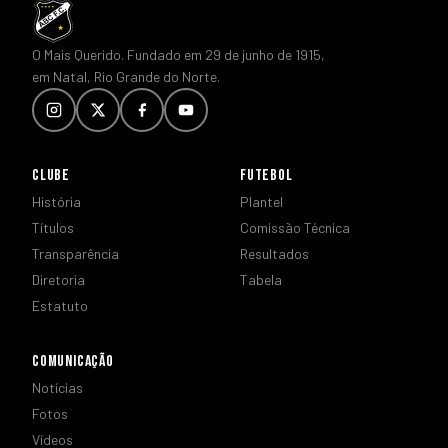
O Mais Querido. Fundado em 29 de junho de 1915,
em Natal, Rio Grande do Norte.
CLUBE
FUTEBOL
História
Plantel
Títulos
Comissão Técnica
Transparência
Resultados
Diretoria
Tabela
Estatuto
COMUNICAÇÃO
Notícias
Fotos
Vídeos