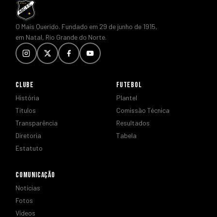
O Mais Querido. Fundado em 29 de junho de 1915,
em Natal, Rio Grande do Norte.
CLUBE
FUTEBOL
História
Plantel
Títulos
Comissão Técnica
Transparência
Resultados
Diretoria
Tabela
Estatuto
COMUNICAÇÃO
Notícias
Fotos
Vídeos