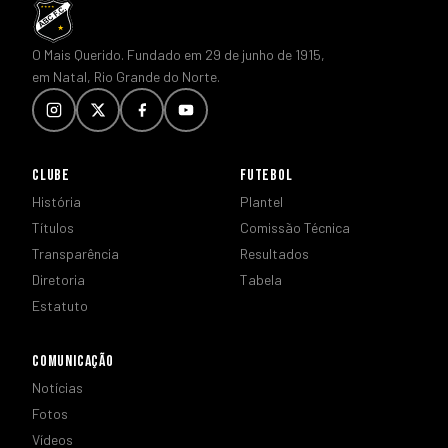
O Mais Querido. Fundado em 29 de junho de 1915,
em Natal, Rio Grande do Norte.
CLUBE
FUTEBOL
História
Plantel
Títulos
Comissão Técnica
Transparência
Resultados
Diretoria
Tabela
Estatuto
COMUNICAÇÃO
Notícias
Fotos
Vídeos