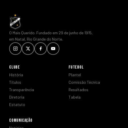
O Mais Querido. Fundado em 29 de junho de 1915,
em Natal, Rio Grande do Norte.
CLUBE
FUTEBOL
História
Plantel
Títulos
Comissão Técnica
Transparência
Resultados
Diretoria
Tabela
Estatuto
COMUNICAÇÃO
Notícias