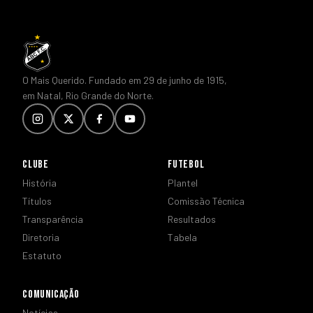
O Mais Querido. Fundado em 29 de junho de 1915,
em Natal, Rio Grande do Norte.
CLUBE
FUTEBOL
História
Plantel
Títulos
Comissão Técnica
Transparência
Resultados
Diretoria
Tabela
Estatuto
COMUNICAÇÃO
Notícias