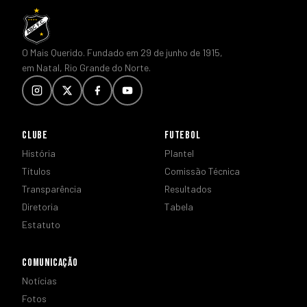
O Mais Querido. Fundado em 29 de junho de 1915,
em Natal, Rio Grande do Norte.
CLUBE
FUTEBOL
História
Plantel
Títulos
Comissão Técnica
Transparência
Resultados
Diretoria
Tabela
Estatuto
COMUNICAÇÃO
Notícias
Fotos