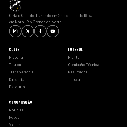
O Mais Querido. Fundado em 29 de junho de 1915,
em Natal, Rio Grande do Norte.
CLUBE
FUTEBOL
História
Plantel
Títulos
Comissão Técnica
Transparência
Resultados
Diretoria
Tabela
Estatuto
COMUNICAÇÃO
Notícias
Fotos
Vídeos