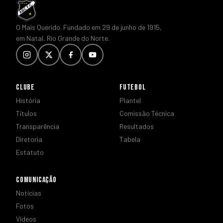
O Mais Querido. Fundado em 29 de junho de 1915,
em Natal, Rio Grande do Norte.
CLUBE
FUTEBOL
História
Plantel
Títulos
Comissão Técnica
Transparência
Resultados
Diretoria
Tabela
Estatuto
COMUNICAÇÃO
Notícias
Fotos
Vídeos