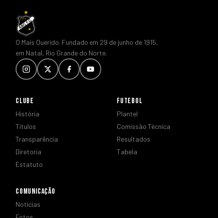
O Mais Querido. Fundado em 29 de junho de 1915,
em Natal, Rio Grande do Norte.
CLUBE
FUTEBOL
História
Plantel
Títulos
Comissão Técnica
Transparência
Resultados
Diretoria
Tabela
Estatuto
COMUNICAÇÃO
Notícias
Fotos