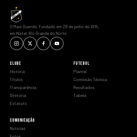
O Mais Querido. Fundado em 29 de junho de 1915,
em Natal, Rio Grande do Norte.
CLUBE
FUTEBOL
História
Plantel
Títulos
Comissão Técnica
Transparência
Resultados
Diretoria
Tabela
Estatuto
COMUNICAÇÃO
Notícias
Fotos