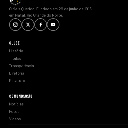
O Mais Querido. Fundado em 29 de junho de 1915,
em Natal, Rio Grande do Norte.
CLUBE
História
Títulos
Transparência
Diretoria
Estatuto
COMUNICAÇÃO
Notícias
Fotos
Vídeos