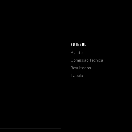
FUTEBOL
Plantel
Comissão Técnica
Resultados
Tabela