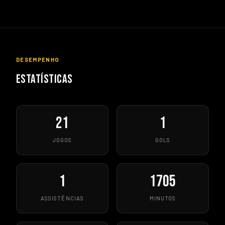
DESEMPENHO
ESTATÍSTICAS
21
1
JOGOS
GOLS
1
1705
ASSISTÊNCIAS
MINUTOS