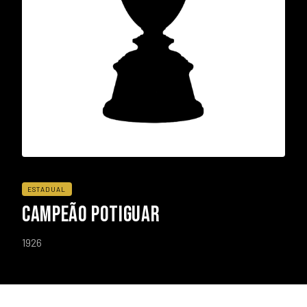
ESTADUAL
CAMPEÃO POTIGUAR
1926