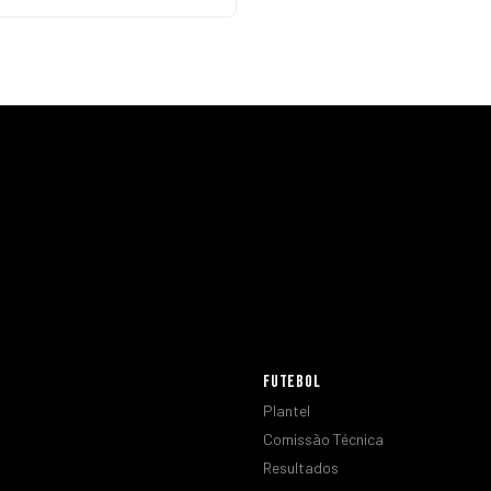
FUTEBOL
Plantel
Comissão Técnica
Resultados