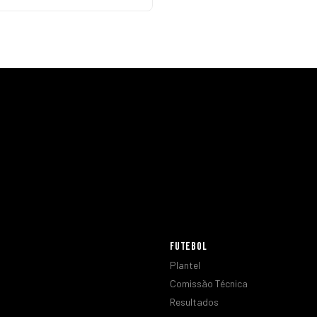
FUTEBOL
Plantel
Comissão Técnica
Resultados