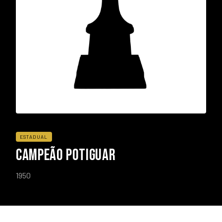
ESTADUAL
CAMPEÃO POTIGUAR
1950