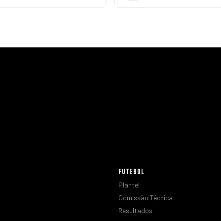
FUTEBOL
Plantel
Comissão Técnica
Resultados