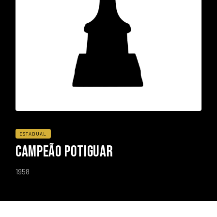
ESTADUAL
CAMPEÃO POTIGUAR
1958