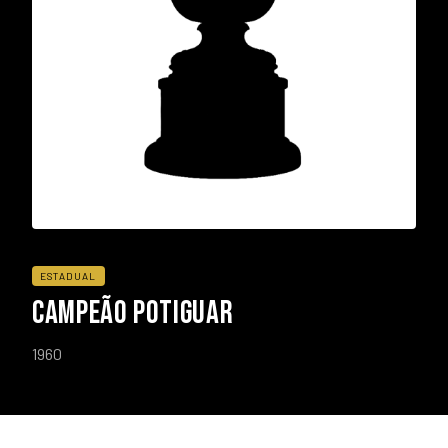
ESTADUAL
CAMPEÃO POTIGUAR
1960