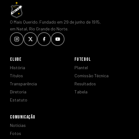
O Mais Querido. Fundado em 29 de junho de 1915,
em Natal, Rio Grande do Norte.
CLUBE
FUTEBOL
História
Plantel
Títulos
Comissão Técnica
Transparência
Resultados
Diretoria
Tabela
Estatuto
COMUNICAÇÃO
Notícias
Fotos