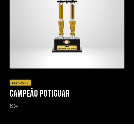
ESTADUAL
CAMPEÃO POTIGUAR
1984