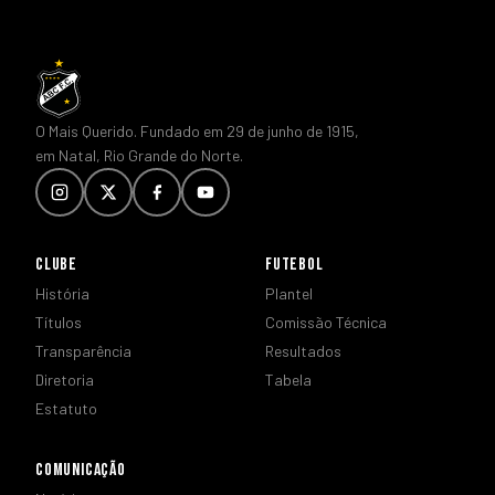
O Mais Querido. Fundado em 29 de junho de 1915,
em Natal, Rio Grande do Norte.
CLUBE
FUTEBOL
História
Plantel
Títulos
Comissão Técnica
Transparência
Resultados
Diretoria
Tabela
Estatuto
COMUNICAÇÃO