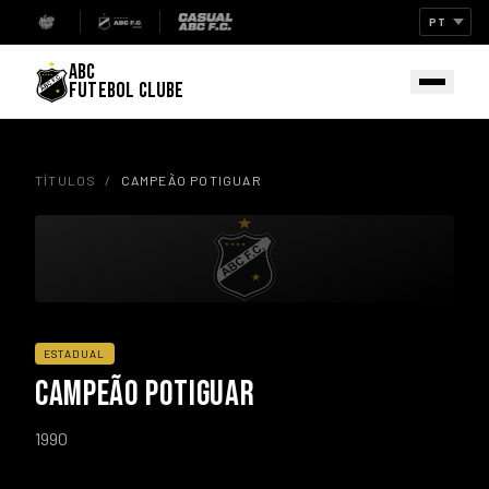
ABC
FUTEBOL CLUBE
TÍTULOS
/
CAMPEÃO POTIGUAR
ESTADUAL
CAMPEÃO POTIGUAR
1990