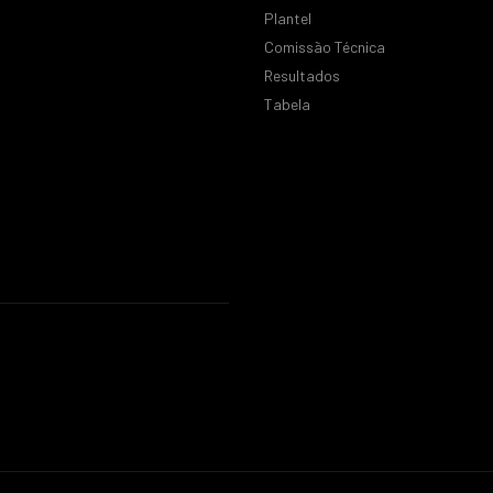
Plantel
Comissão Técnica
Resultados
Tabela