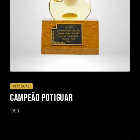
ESTADUAL
CAMPEÃO POTIGUAR
1999