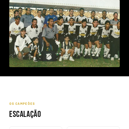
OS CAMPEÕES
ESCALAÇÃO