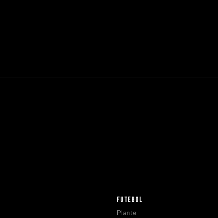
FUTEBOL
Plantel