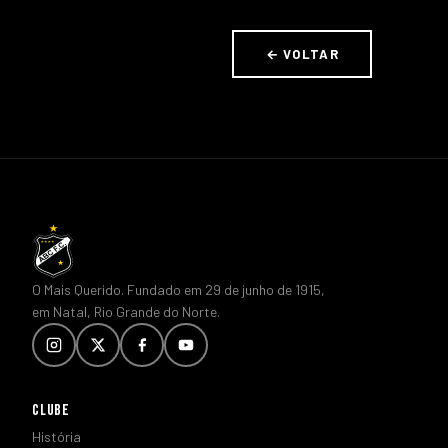
← VOLTAR
O Mais Querido. Fundado em 29 de junho de 1915,
em Natal, Rio Grande do Norte.
CLUBE
História