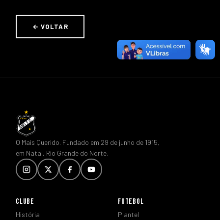
← VOLTAR
O Mais Querido. Fundado em 29 de junho de 1915,
em Natal, Rio Grande do Norte.
CLUBE
FUTEBOL
História
Plantel