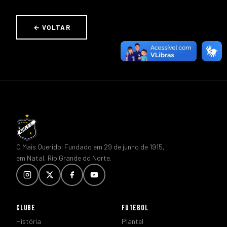
← VOLTAR
O Mais Querido. Fundado em 29 de junho de 1915,
em Natal, Rio Grande do Norte.
CLUBE
FUTEBOL
História
Plantel