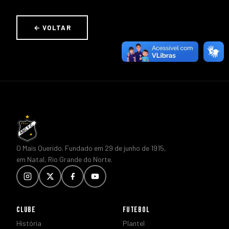
← VOLTAR
O Mais Querido. Fundado em 29 de junho de 1915,
em Natal, Rio Grande do Norte.
CLUBE
FUTEBOL
História
Plantel