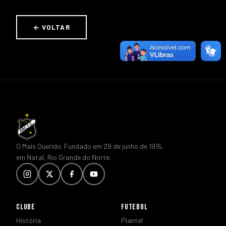
← VOLTAR
O Mais Querido. Fundado em 29 de junho de 1915,
em Natal, Rio Grande do Norte.
CLUBE
FUTEBOL
História
Plantel