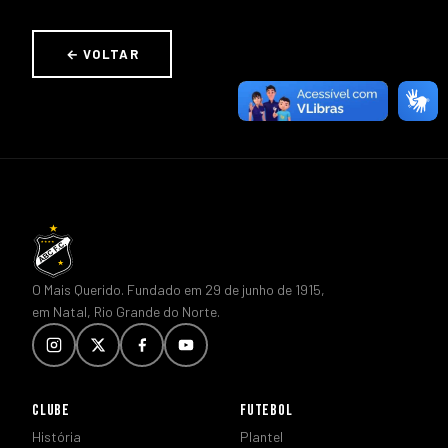
← VOLTAR
O Mais Querido. Fundado em 29 de junho de 1915,
em Natal, Rio Grande do Norte.
CLUBE
FUTEBOL
História
Plantel