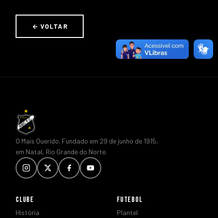
← VOLTAR
O Mais Querido. Fundado em 29 de junho de 1915,
em Natal, Rio Grande do Norte.
CLUBE
FUTEBOL
História
Plantel