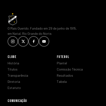
O Mais Querido. Fundado em 29 de junho de 1915,
em Natal, Rio Grande do Norte.
CLUBE
FUTEBOL
História
Plantel
Títulos
Comissão Técnica
Transparência
Resultados
Diretoria
Tabela
Estatuto
COMUNICAÇÃO