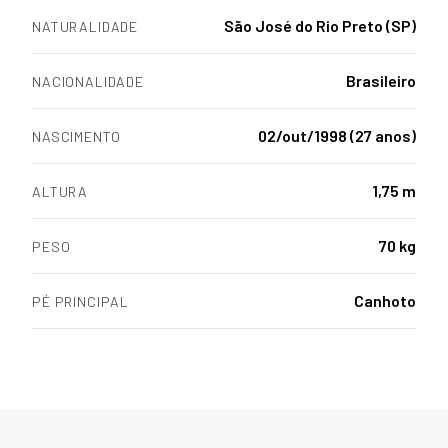
São José do Rio Preto (SP)
NATURALIDADE
Brasileiro
NACIONALIDADE
02/out/1998 (27 anos)
NASCIMENTO
1,75 m
ALTURA
70 kg
PESO
Canhoto
PÉ PRINCIPAL