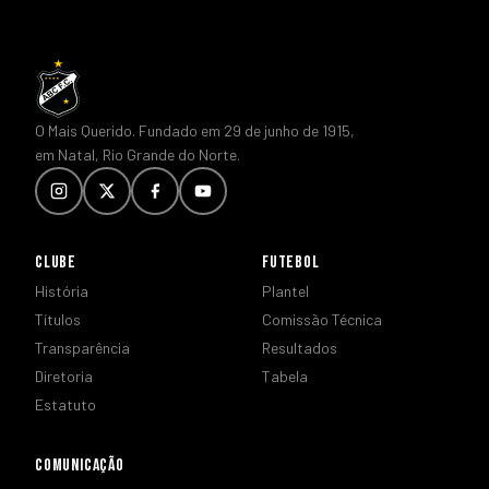
O Mais Querido. Fundado em 29 de junho de 1915,
em Natal, Rio Grande do Norte.
CLUBE
FUTEBOL
História
Plantel
Títulos
Comissão Técnica
Transparência
Resultados
Diretoria
Tabela
Estatuto
COMUNICAÇÃO