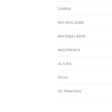
CAMISA
NATURALIDADE
NACIONALIDADE
NASCIMENTO
ALTURA
PESO
PÉ PRINCIPAL