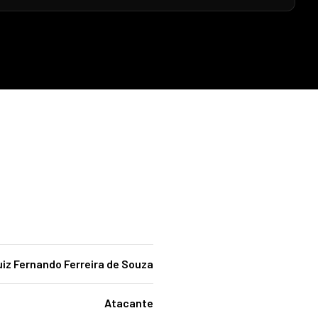
uiz Fernando Ferreira de Souza
Atacante