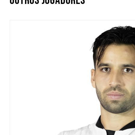
OUTROS JOGADORES