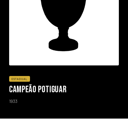
ESTADUAL
CAMPEÃO POTIGUAR
1933