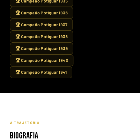
🏆 Campeão Potiguar 1935
🏆 Campeão Potiguar 1936
🏆 Campeão Potiguar 1937
🏆 Campeão Potiguar 1938
🏆 Campeão Potiguar 1939
🏆 Campeão Potiguar 1940
🏆 Campeão Potiguar 1941
A TRAJETÓRIA
BIOGRAFIA