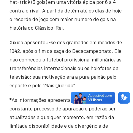
hat-trick (3 gols) em uma vitória épica por 6 a 4
contra o rival. A partida detém até os dias de hoje
o recorde de jogo com maior número de gols na
história do Clássico-Rei.
Xixico aposentou-se dos gramados em meados de
1942, após o fim da saga do Decacampeonato. Ele
não conheceu o futebol profissional milionário, as
transferências internacionais ou os holofotes da
televisão; sua motivação era a pura paixão pelo
esporte e pelo "Mais Querido".
*As informações apresentadas estão em
constante processo de apuração e poderão ser
atualizadas a qualquer momento, em razão da
limitada disponibilidade e da divergência de