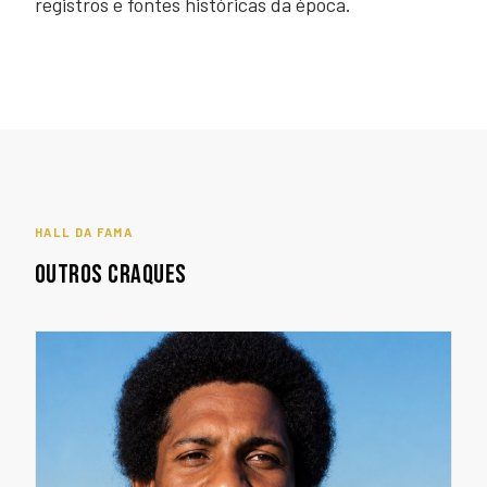
registros e fontes históricas da época.
HALL DA FAMA
OUTROS CRAQUES