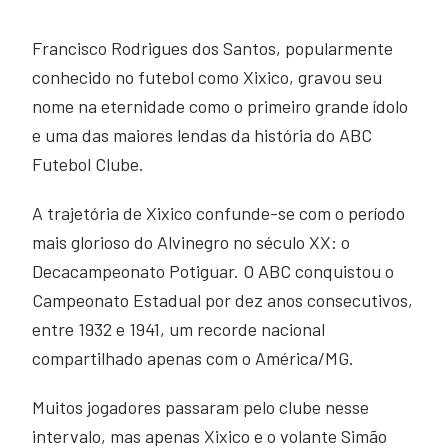
Francisco Rodrigues dos Santos, popularmente
conhecido no futebol como Xixico, gravou seu
nome na eternidade como o primeiro grande ídolo
e uma das maiores lendas da história do ABC
Futebol Clube.
A trajetória de Xixico confunde-se com o período
mais glorioso do Alvinegro no século XX: o
Decacampeonato Potiguar. O ABC conquistou o
Campeonato Estadual por dez anos consecutivos,
entre 1932 e 1941, um recorde nacional
compartilhado apenas com o América/MG.
Muitos jogadores passaram pelo clube nesse
intervalo, mas apenas Xixico e o volante Simão