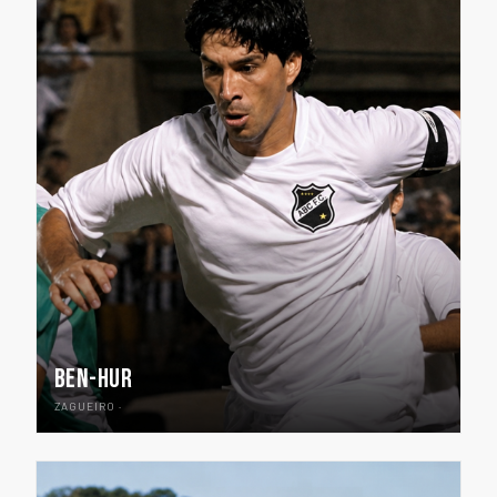
BEN-HUR
ZAGUEIRO ·