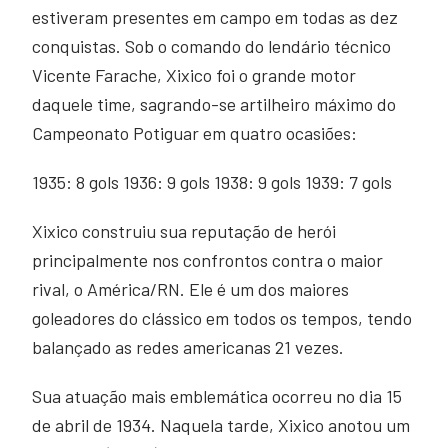
estiveram presentes em campo em todas as dez
conquistas. Sob o comando do lendário técnico
Vicente Farache, Xixico foi o grande motor
daquele time, sagrando-se artilheiro máximo do
Campeonato Potiguar em quatro ocasiões:
1935: 8 gols 1936: 9 gols 1938: 9 gols 1939: 7 gols
Xixico construiu sua reputação de herói
principalmente nos confrontos contra o maior
rival, o América/RN. Ele é um dos maiores
goleadores do clássico em todos os tempos, tendo
balançado as redes americanas 21 vezes.
Sua atuação mais emblemática ocorreu no dia 15
de abril de 1934. Naquela tarde, Xixico anotou um