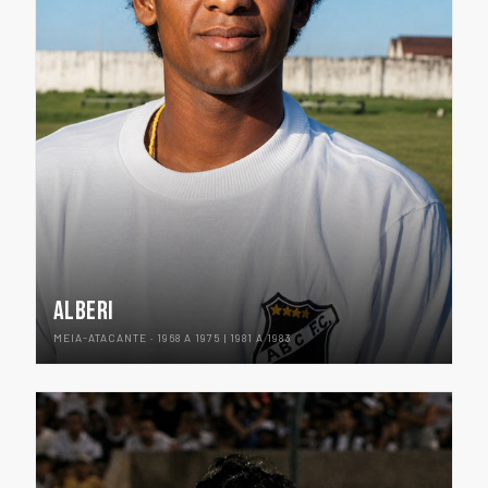
ALBERI
MEIA-ATACANTE · 1968 A 1975 | 1981 A 1983