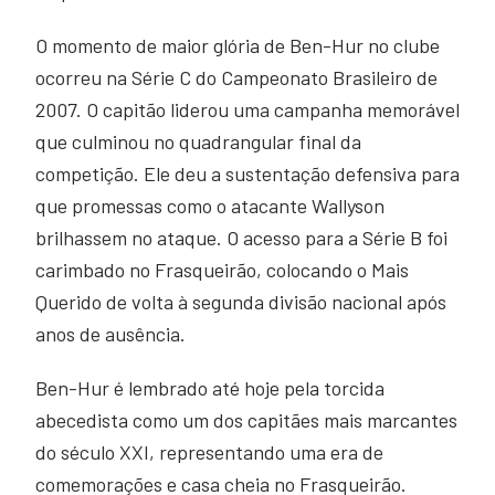
O momento de maior glória de Ben-Hur no clube
ocorreu na Série C do Campeonato Brasileiro de
2007. O capitão liderou uma campanha memorável
que culminou no quadrangular final da
competição. Ele deu a sustentação defensiva para
que promessas como o atacante Wallyson
brilhassem no ataque. O acesso para a Série B foi
carimbado no Frasqueirão, colocando o Mais
Querido de volta à segunda divisão nacional após
anos de ausência.
Ben-Hur é lembrado até hoje pela torcida
abecedista como um dos capitães mais marcantes
do século XXI, representando uma era de
comemorações e casa cheia no Frasqueirão.