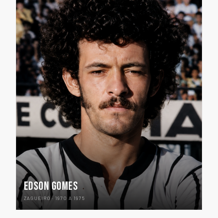
EDSON GOMES
ZAGUEIRO · 1970 A 1975