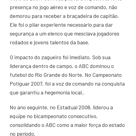
presença no jogo aéreo e voz de comando, não
demorou para receber a braçadeira de capitão.
Ele foi o pilar experiente necessário para dar
segurança a um elenco que mesclava jogadores
rodados e jovens talentos da base.
O impacto do zagueiro foi imediato. Sob sua
liderança dentro de campo, o ABC dominou o
futebol do Rio Grande do Norte. No Campeonato
Potiguar 2007, foi a voz de comando na conquista
que garantiu a hegemonia local..
No ano seguinte, no Estadual 2008, liderou a
equipe no bicampeonato consecutivo,
consolidando o ABC como a maior força do estado
no período.