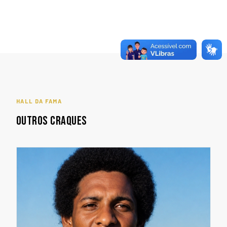
HALL DA FAMA
OUTROS CRAQUES