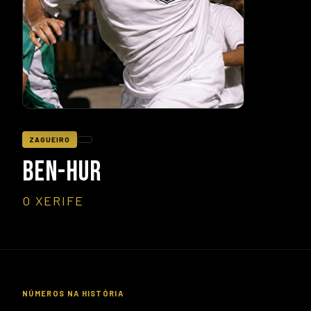
ZAGUEIRO
BEN-HUR
O XERIFE
NÚMEROS NA HISTÓRIA