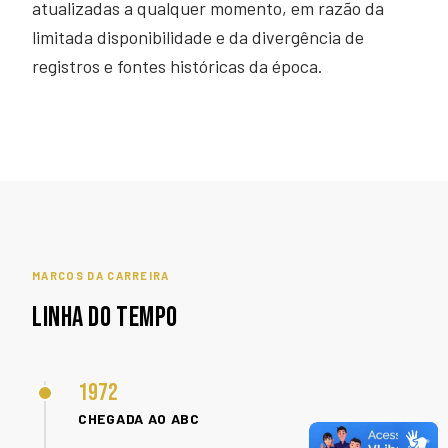
atualizadas a qualquer momento, em razão da
limitada disponibilidade e da divergência de
registros e fontes históricas da época.
MARCOS DA CARREIRA
LINHA DO TEMPO
1972
CHEGADA AO ABC