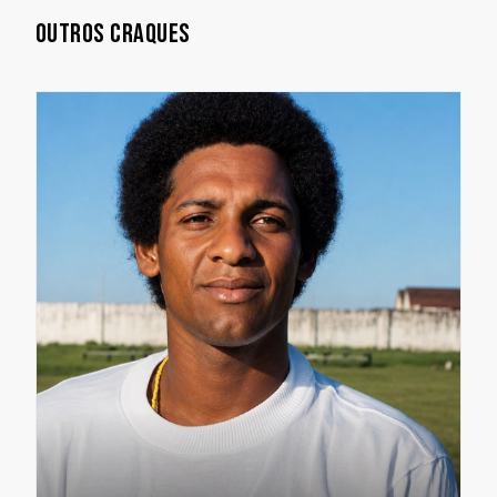
OUTROS CRAQUES