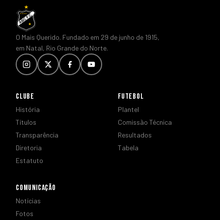
O Mais Querido. Fundado em 29 de junho de 1915,
em Natal, Rio Grande do Norte.
CLUBE
FUTEBOL
História
Plantel
Títulos
Comissão Técnica
Transparência
Resultados
Diretoria
Tabela
Estatuto
COMUNICAÇÃO
Notícias
Fotos