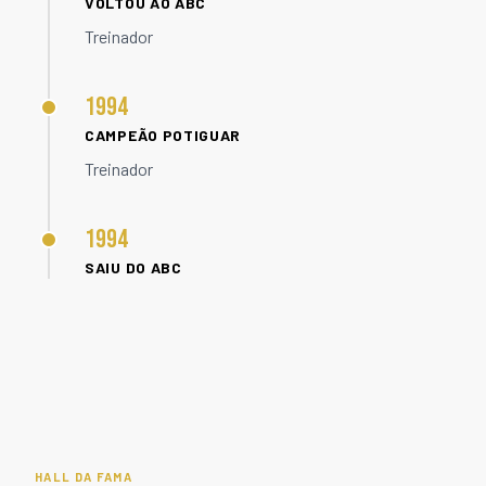
VOLTOU AO ABC
Treinador
1994
CAMPEÃO POTIGUAR
Treinador
1994
SAIU DO ABC
HALL DA FAMA