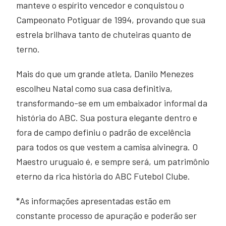
manteve o espírito vencedor e conquistou o
Campeonato Potiguar de 1994, provando que sua
estrela brilhava tanto de chuteiras quanto de
terno.
Mais do que um grande atleta, Danilo Menezes
escolheu Natal como sua casa definitiva,
transformando-se em um embaixador informal da
história do ABC. Sua postura elegante dentro e
fora de campo definiu o padrão de excelência
para todos os que vestem a camisa alvinegra. O
Maestro uruguaio é, e sempre será, um patrimônio
eterno da rica história do ABC Futebol Clube.
*As informações apresentadas estão em
constante processo de apuração e poderão ser