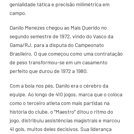
genialidade tática e precisão milimétrica em
campo.
Danilo Menezes chegou ao Mais Querido no
segundo semestre de 1972, vindo do Vasco da
Gama/RJ, para a disputa do Campeonato
Brasileiro. O que começou como uma contratação
de peso transformou-se em um casamento
perfeito que durou de 1972 a 1980.
Com a bola nos pés, Danilo era o cérebro da
equipe. Ao longo de 410 jogos, marca que o coloca
como o terceiro atleta com mais partidas na
história do clube, o "Maestro" ditou o ritmo do
jogo, distribuiu assistências magistrais e marcou
41 gols, muitos deles decisivos. Sua liderança