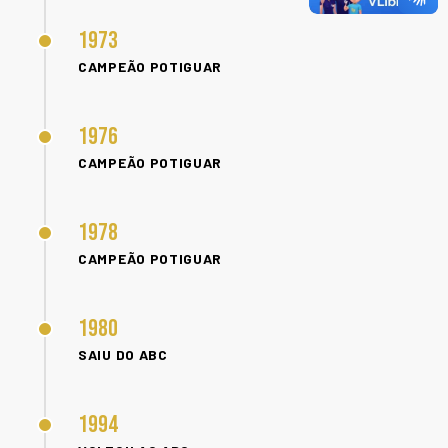
1973
CAMPEÃO POTIGUAR
1976
CAMPEÃO POTIGUAR
1978
CAMPEÃO POTIGUAR
1980
SAIU DO ABC
1994