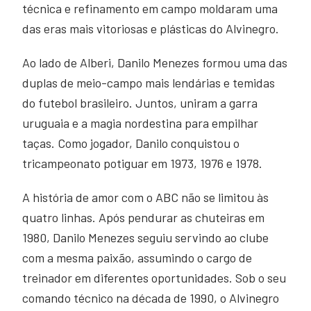
técnica e refinamento em campo moldaram uma
das eras mais vitoriosas e plásticas do Alvinegro.
Ao lado de Alberi, Danilo Menezes formou uma das
duplas de meio-campo mais lendárias e temidas
do futebol brasileiro. Juntos, uniram a garra
uruguaia e a magia nordestina para empilhar
taças. Como jogador, Danilo conquistou o
tricampeonato potiguar em 1973, 1976 e 1978.
A história de amor com o ABC não se limitou às
quatro linhas. Após pendurar as chuteiras em
1980, Danilo Menezes seguiu servindo ao clube
com a mesma paixão, assumindo o cargo de
treinador em diferentes oportunidades. Sob o seu
comando técnico na década de 1990, o Alvinegro