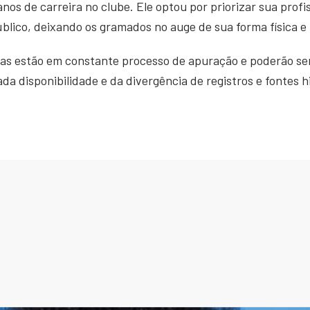
os de carreira no clube. Ele optou por priorizar sua profi
blico, deixando os gramados no auge de sua forma física e 
as estão em constante processo de apuração e poderão ser
a disponibilidade e da divergência de registros e fontes h