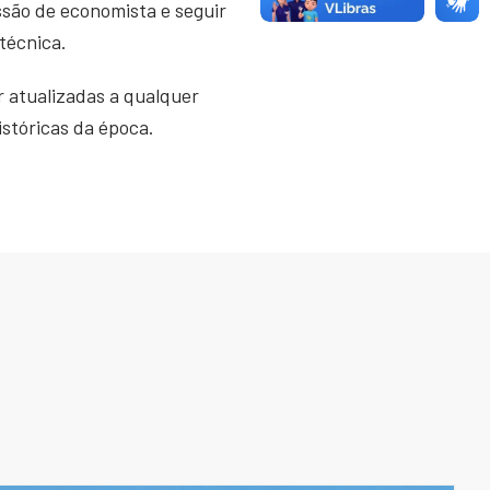
ssão de economista e seguir
técnica.
 atualizadas a qualquer
istóricas da época.