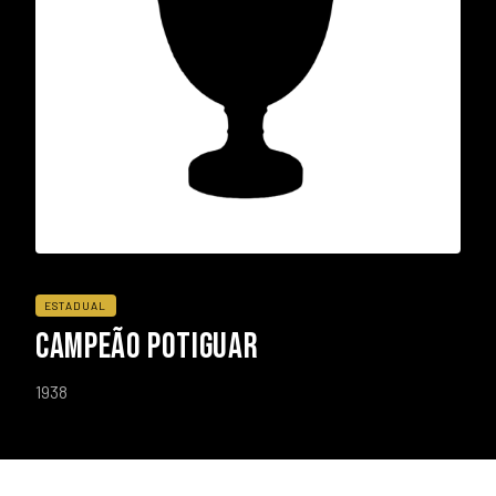
ESTADUAL
CAMPEÃO POTIGUAR
1938