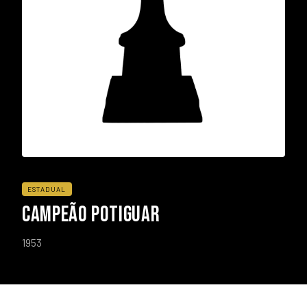
ESTADUAL
CAMPEÃO POTIGUAR
1953