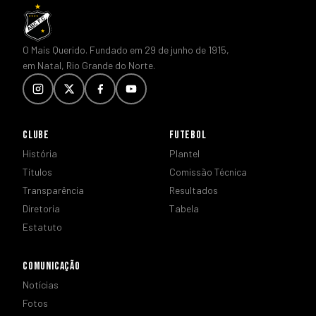
O Mais Querido. Fundado em 29 de junho de 1915,
em Natal, Rio Grande do Norte.
CLUBE
FUTEBOL
História
Plantel
Títulos
Comissão Técnica
Transparência
Resultados
Diretoria
Tabela
Estatuto
COMUNICAÇÃO
Notícias
Fotos