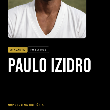
ATACANTE
1953 A 1959
PAULO IZIDRO
NÚMEROS NA HISTÓRIA