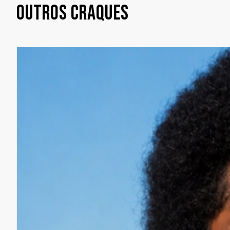
OUTROS CRAQUES