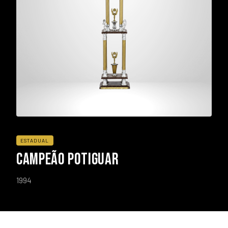
ESTADUAL
CAMPEÃO POTIGUAR
1994