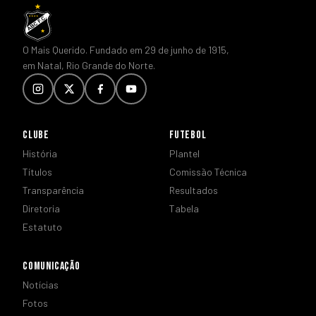
O Mais Querido. Fundado em 29 de junho de 1915,
em Natal, Rio Grande do Norte.
CLUBE
FUTEBOL
História
Plantel
Títulos
Comissão Técnica
Transparência
Resultados
Diretoria
Tabela
Estatuto
COMUNICAÇÃO
Notícias
Fotos