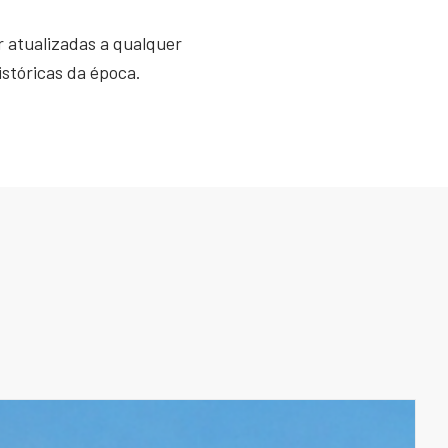
 atualizadas a qualquer
istóricas da época.