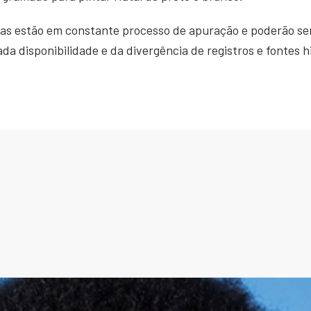
as estão em constante processo de apuração e poderão ser
a disponibilidade e da divergência de registros e fontes h