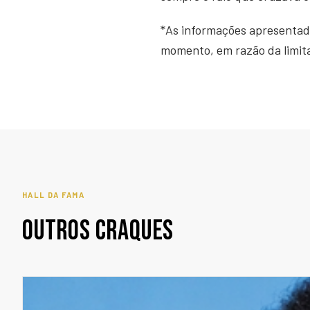
*As informações apresentad
momento, em razão da limitad
HALL DA FAMA
OUTROS CRAQUES