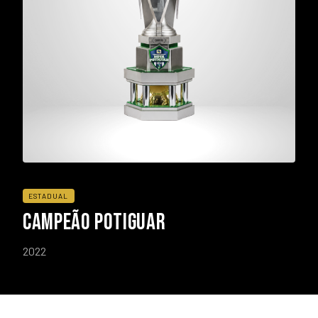
ESTADUAL
CAMPEÃO POTIGUAR
2022