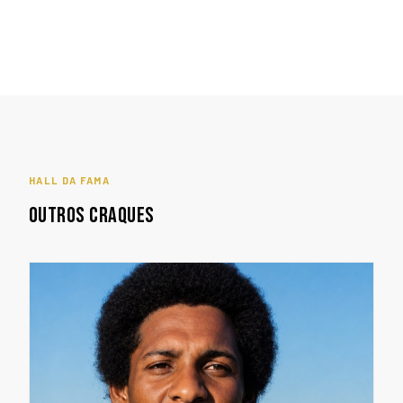
HALL DA FAMA
OUTROS CRAQUES