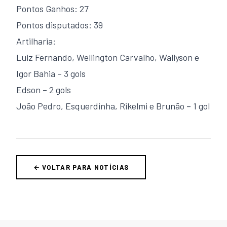
Pontos Ganhos: 27
Pontos disputados: 39
Artilharia:
Luiz Fernando, Wellington Carvalho, Wallyson e
Igor Bahia – 3 gols
Edson – 2 gols
João Pedro, Esquerdinha, Rikelmi e Brunão – 1 gol
← VOLTAR PARA NOTÍCIAS