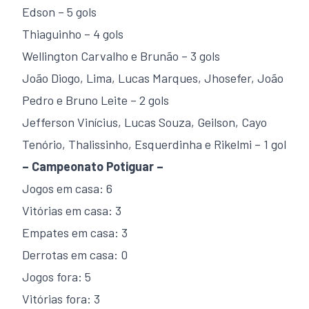
Edson – 5 gols
Thiaguinho – 4 gols
Wellington Carvalho e Brunão – 3 gols
João Diogo, Lima, Lucas Marques, Jhosefer, João
Pedro e Bruno Leite – 2 gols
Jefferson Vinícius, Lucas Souza, Geilson, Cayo
Tenório, Thalissinho, Esquerdinha e Rikelmi – 1 gol
– Campeonato Potiguar –
Jogos em casa: 6
Vitórias em casa: 3
Empates em casa: 3
Derrotas em casa: 0
Jogos fora: 5
Vitórias fora: 3