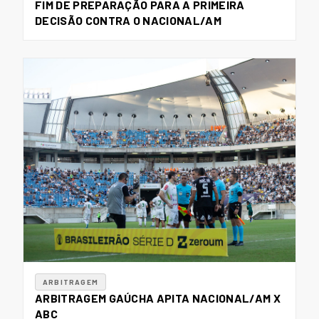
FIM DE PREPARAÇÃO PARA A PRIMEIRA
DECISÃO CONTRA O NACIONAL/AM
ARBITRAGEM
ARBITRAGEM GAÚCHA APITA NACIONAL/AM X
ABC