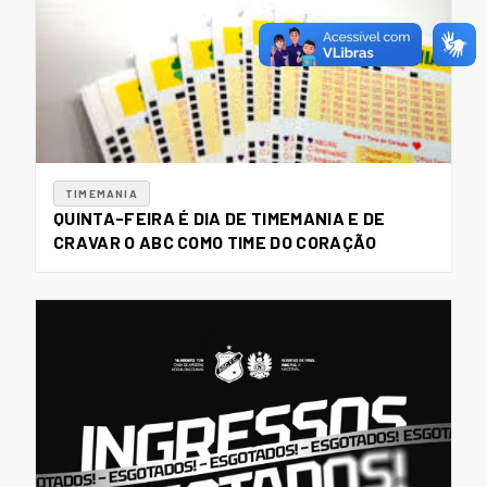
TIMEMANIA
QUINTA-FEIRA É DIA DE TIMEMANIA E DE
CRAVAR O ABC COMO TIME DO CORAÇÃO