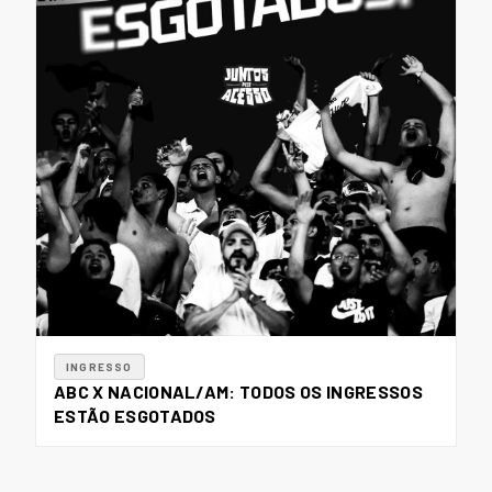
INGRESSO
ABC X NACIONAL/AM: TODOS OS INGRESSOS
ESTÃO ESGOTADOS