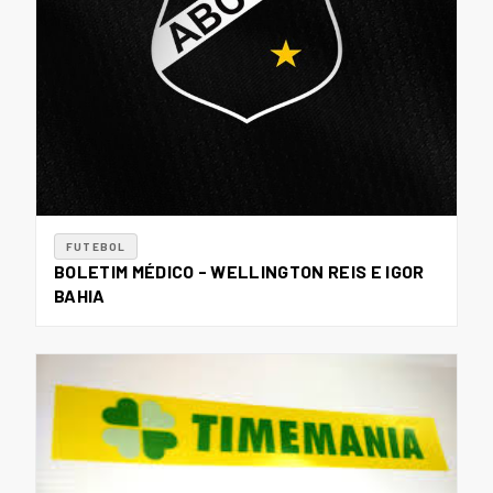
FUTEBOL
BOLETIM MÉDICO - WELLINGTON REIS E IGOR
BAHIA