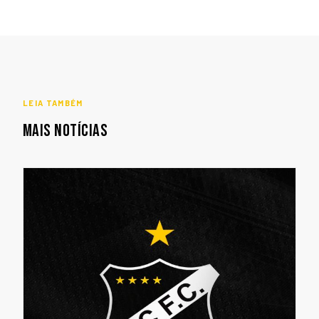
LEIA TAMBÉM
MAIS NOTÍCIAS