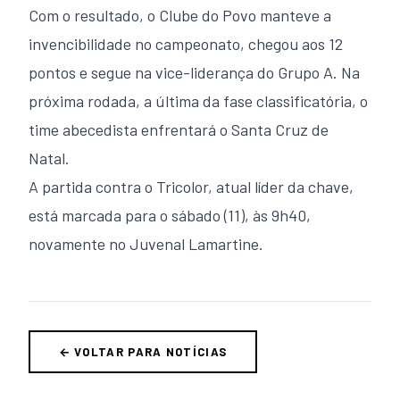
Com o resultado, o Clube do Povo manteve a
invencibilidade no campeonato, chegou aos 12
pontos e segue na vice-liderança do Grupo A. Na
próxima rodada, a última da fase classificatória, o
time abecedista enfrentará o Santa Cruz de
Natal.
A partida contra o Tricolor, atual líder da chave,
está marcada para o sábado (11), às 9h40,
novamente no Juvenal Lamartine.
← VOLTAR PARA NOTÍCIAS