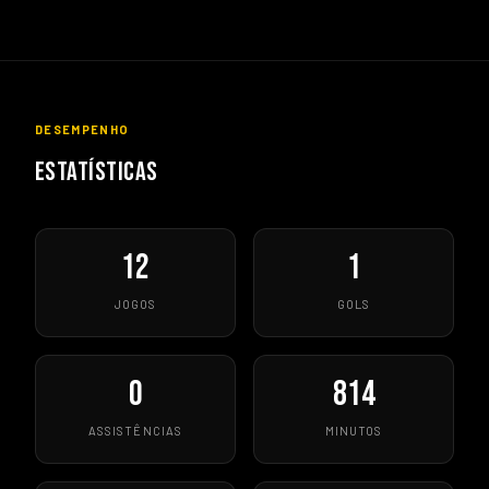
DESEMPENHO
ESTATÍSTICAS
12
1
JOGOS
GOLS
0
814
ASSISTÊNCIAS
MINUTOS