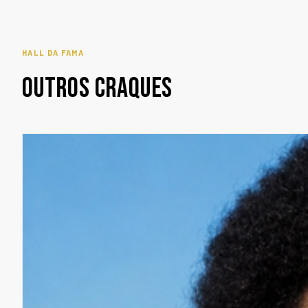
HALL DA FAMA
OUTROS CRAQUES